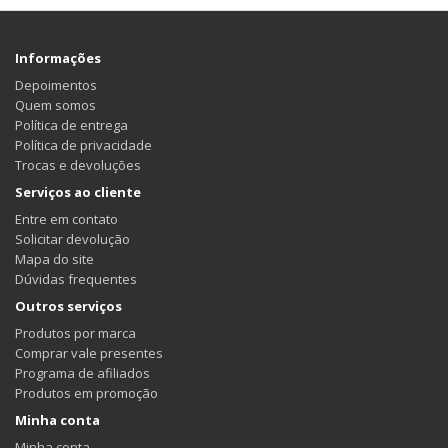
Informações
Depoimentos
Quem somos
Política de entrega
Política de privacidade
Trocas e devoluções
Serviços ao cliente
Entre em contato
Solicitar devolução
Mapa do site
Dúvidas frequentes
Outros serviços
Produtos por marca
Comprar vale presentes
Programa de afiliados
Produtos em promoção
Minha conta
Minha conta