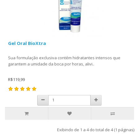
Gel Oral BioXtra
Sua formulação exclusiva contém hidratantes intensos que
garantem a umidade da boca por horas, alivi..
R$119,99
Exibindo de 1 a 4 do total de 4 (1 páginas)