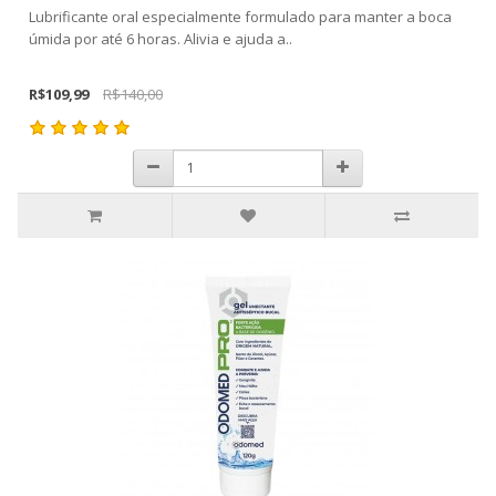
Lubrificante oral especialmente formulado para manter a boca
úmida por até 6 horas. Alivia e ajuda a..
R$109,99
R$140,00